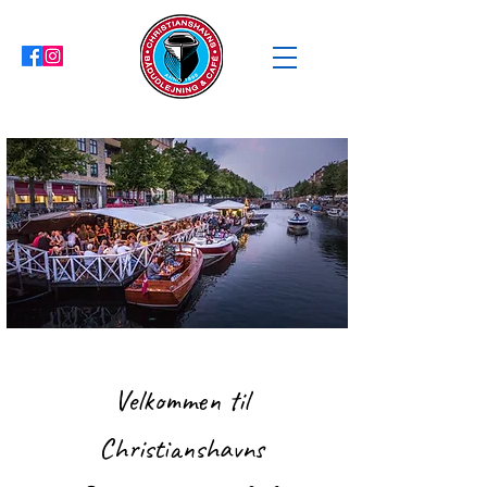
Velkommen til
Christianshavns